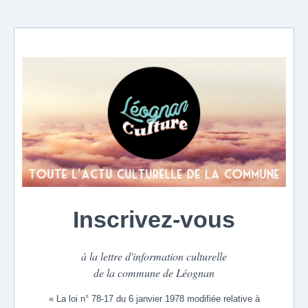
Inscrivez-vous
à la lettre d'information culturelle
de la commune de Léognan
« La loi n° 78-17 du 6 janvier 1978 modifiée relative à