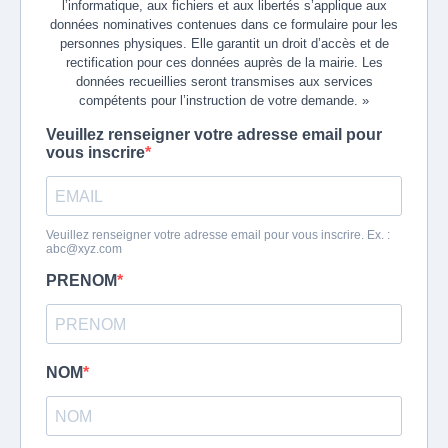
l’informatique, aux fichiers et aux libertés s’applique aux
données nominatives contenues dans ce formulaire pour les
personnes physiques. Elle garantit un droit d’accès et de
rectification pour ces données auprès de la mairie. Les
données recueillies seront transmises aux services
compétents pour l’instruction de votre demande. »
Veuillez renseigner votre adresse email pour
vous inscrire
Veuillez renseigner votre adresse email pour vous inscrire. Ex. :
abc@xyz.com
PRENOM
NOM